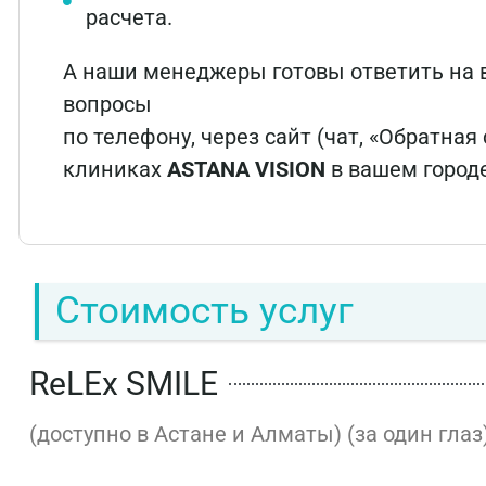
расчета.
А наши менеджеры готовы ответить на 
вопросы
по телефону, через сайт (чат, «Обратная
клиниках
ASTANA VISION
в вашем городе
Стоимость услуг
ReLEx SMILE
(доступно в Астане и Алматы) (за один глаз