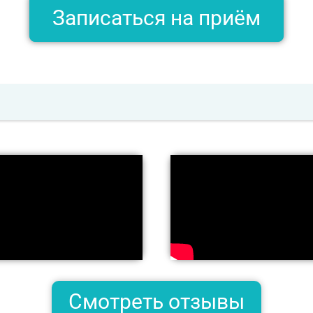
Записаться на приём
Смотреть отзывы