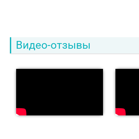
Видео-отзывы