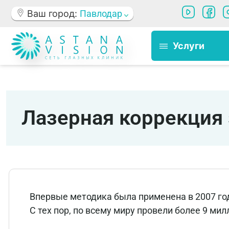
Ваш город:
Павлодар
Услуги
Лазерная коррекция
Впервые методика была применена в 2007 год
С тех пор, по всему миру провели более 9 ми