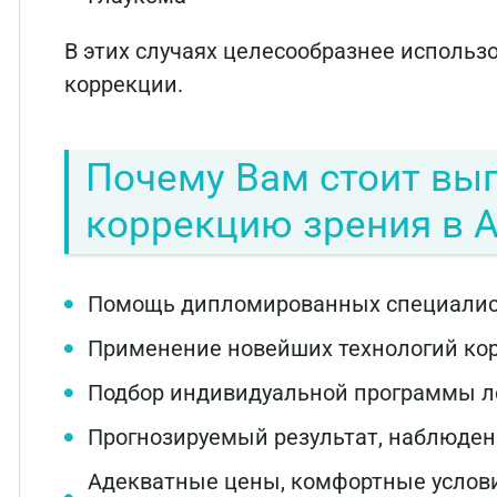
В этих случаях целесообразнее использ
коррекции.
Почему Вам стоит вы
коррекцию зрения в 
Помощь дипломированных специалис
Применение новейших технологий кор
Подбор индивидуальной программы л
Прогнозируемый результат, наблюден
Адекватные цены, комфортные услови