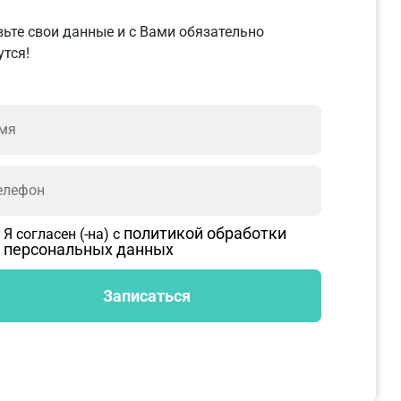
ьте свои данные и с Вами обязательно
тся!
политикой обработки
Я согласен (-на) с
персональных данных