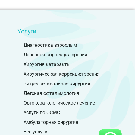
Услуги
Диагностика взрослым
Лазерная коррекция зрения
Хирургия катаракты
Хирургическая коррекция зрения
Витреоретинальная хирургия
Детская офтальмология
Ортокератологическое лечение
Услуги по ОСМС
Амбулаторная хирургия
Все услуги