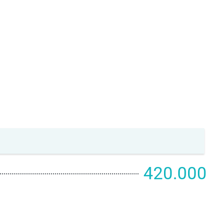
420.000