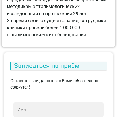
методикам офтальмологических
исследований на протяжении
29 лет
.
За время своего существования, сотрудники
клиники провели более 1 000 000
офтальмологических обследований.
Записаться на приём
Оставьте свои данные и с Вами обязательно
свяжутся!