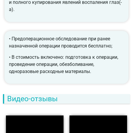
и полного купирования явлений воспаления глаз(-
а).
• Предоперационное обследование при ранее
назначенной операции проводится бесплатно;
• В стоимость включено: подготовка к операции,
проведение операции, обезболивание,
одноразовые расходные материалы.
Видео-отзывы