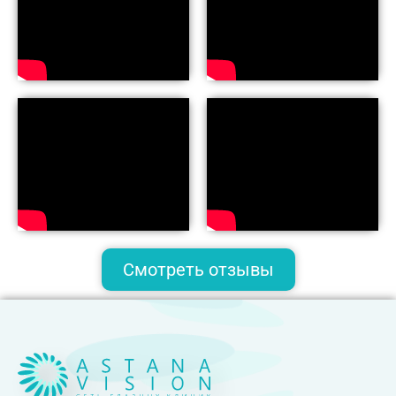
Смотреть отзывы