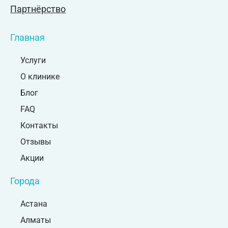
Партнёрство
Главная
Услуги
О клинике
Блог
FAQ
Контакты
Отзывы
Акции
Города
Астана
Алматы