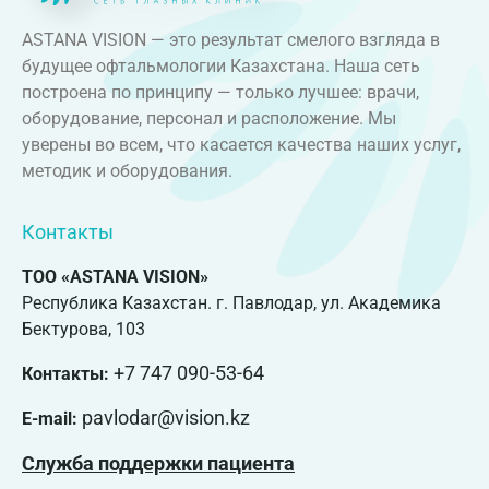
ASTANA VISION — это результат смелого взгляда в
будущее офтальмологии Казахстана. Наша сеть
построена по принципу — только лучшее: врачи,
оборудование, персонал и расположение. Мы
уверены во всем, что касается качества наших услуг,
методик и оборудования.
Контакты
ТОО «ASTANA VISION»
Республика Казахстан. г. Павлодар, ул. Академика
Бектурова, 103
+7 747 090-53-64
Контакты:
pavlodar@vision.kz
E-mail:
Служба поддержки пациента