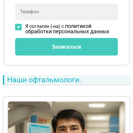
политикой
Я согласен (-на) с
обработки персональных данных
Наши офтальмологи.