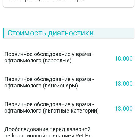
Стоимость диагностики
Первичное обследование у врача -
18.000
офтальмолога (взрослые)
Первичное обследование у врача -
13.000
офтальмолога (пенсионеры)
Первичное обследование у врача -
13.000
офтальмолога (льготные категории)
Дообследование перед лазерной
рефракционной операцией ReLEx