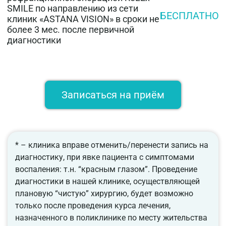
SMILE по направлению из сети
БЕСПЛАТНО
клиник «ASTANA VISION» в сроки не
более 3 мес. после первичной
диагностики
Записаться на приём
* – клиника вправе отменить/перенести запись на
диагностику, при явке пациента с симптомами
воспаления: т.н. “красным глазом”. Проведение
диагностики в нашей клинике, осуществляющей
плановую “чистую” хирургию, будет возможно
только после проведения курса лечения,
назначенного в поликлинике по месту жительства