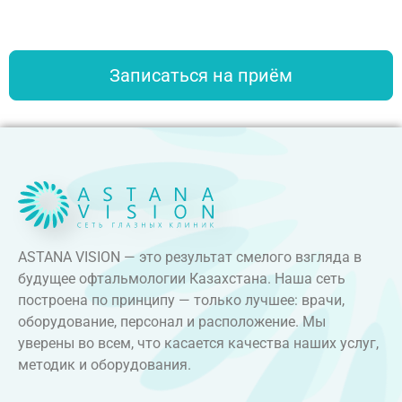
Записаться на приём
ASTANA VISION — это результат смелого взгляда в
будущее офтальмологии Казахстана. Наша сеть
построена по принципу — только лучшее: врачи,
оборудование, персонал и расположение. Мы
уверены во всем, что касается качества наших услуг,
методик и оборудования.