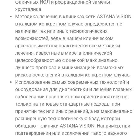
факичных ИОЛ и рефракционной замены
хрусталика.
Методика лечения в клиниках сети ASTANA VISION
в каждом конкретном случае определяется не
наличием тех или иных технологических
возможностей, ведь в нашем клиническом
арсенале имеются практически все методики
лечения, известные в мире, а клинической
целесообразностью с оценкой максимально
лучшего прогноза и минимизацией возможных
рисков осложнений в каждом конкретном случае;
Использование самых современных технологий и
оборудования для диагностики и лечения глазных
заболеваний позволяет нам ориентироваться не
только на типовые стандартные подходы при
принятии тех или иных решений, а на максимально
расширенную технологическую базу, которой
обладают клиники ASTANA VISION. Например, при
подтверждении или исключении такого важного