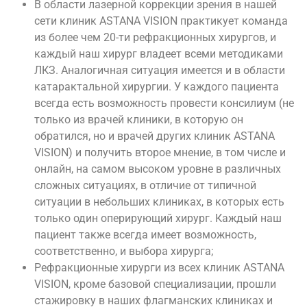
В области лазерной коррекции зрения в нашей
сети клиник ASTANA VISION практикует команда
из более чем 20-ти рефракционных хирургов, и
каждый наш хирург владеет всеми методиками
ЛКЗ. Аналогичная ситуация имеется и в области
катарактальной хирургии. У каждого пациента
всегда есть возможность провести консилиум (не
только из врачей клиники, в которую он
обратился, но и врачей других клиник ASTANA
VISION) и получить второе мнение, в том числе и
онлайн, на самом высоком уровне в различных
сложных ситуациях, в отличие от типичной
ситуации в небольших клиниках, в которых есть
только один оперирующий хирург. Каждый наш
пациент также всегда имеет возможность,
соответственно, и выбора хирурга;
Рефракционные хирурги из всех клиник ASTANA
VISION, кроме базовой специализации, прошли
стажировку в наших флагманских клиниках и