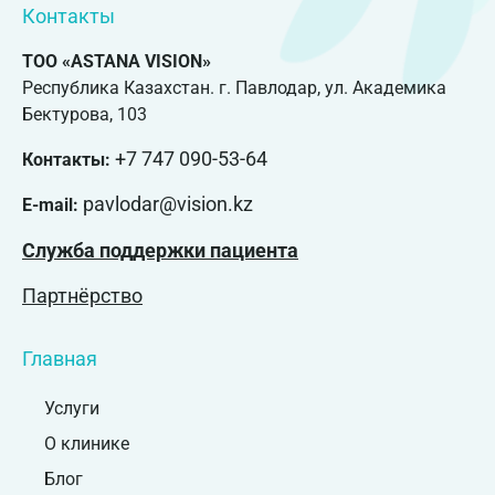
Контакты
ТОО «ASTANA VISION»
Республика Казахстан. г. Павлодар, ул. Академика
Бектурова, 103
+7 747 090-53-64
Контакты:
pavlodar@vision.kz
E-mail:
Служба поддержки пациента
Партнёрство
Главная
Услуги
О клинике
Блог