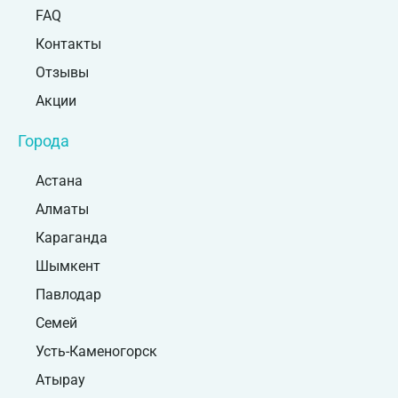
FAQ
Контакты
Отзывы
Акции
Города
Астана
Алматы
Караганда
Шымкент
Павлодар
Семей
Усть-Каменогорск
Атырау