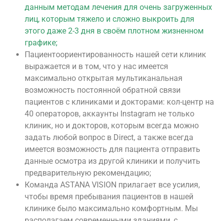
данным методам лечения для очень загруженных
лиц, которым тяжело и сложно выкроить для
этого даже 2-3 дня в своём плотном жизненном
графике;
Пациентоориентированность нашей сети клиник
выражается и в том, что у нас имеется
максимально открытая мультиканальная
возможность постоянной обратной связи
пациентов с клиниками и докторами: кол-центр на
40 операторов, аккаунты Instagram не только
клиник, но и докторов, которым всегда можно
задать любой вопрос в Direct, а также всегда
имеется возможность для пациента отправить
данные осмотра из другой клиники и получить
предварительную рекомендацию;
Команда ASTANA VISION прилагает все усилия,
чтобы время пребывания пациентов в нашей
клинике было максимально комфортным. Мы
располагаем современными зданиями, с