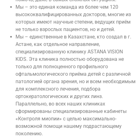
Мы – это единая команда из более чем 120
высококвалифицированных докторов, многие из
которых имеют научные степени, ведущих приём
не только взрослых пациентов, но и детей.
Мы – единственные в Казахстане, кто создал в г.
Астане, как отдельное направление,
специализированную клинику ASTANA VISION
KIDS. Эта клиника полностью оборудована не
только для полноценного профильного
офтальмологического приёма детей с различной
патологией органа зрения, но и всем необходимым
для комплексного лечения, подбора
ортокератологических и других линз.
Параллельно, во всех наших клиниках
сформированы специализированные кабинеты
«Контроля миопии» с целью максимально-
возможной помощи нашему подрастающему
поколению.