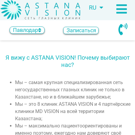
RU
KZ
Павлодар
Записаться
Я вижу с ASTANA VISION! Почему выбирают
нас?
Мы – самая крупная специализированная сеть
негосударственных глазных клиник не только в
Казахстане, но и в ближайшем зарубежье;
Мы – это 8 клиник ASTANA VISION и 4 партнёрские
клиники MD VISION на всей территории
Казахстана;
Мы – максимально пациентоориентированы и
именно поэтому, ежегодно нам доверяют своё