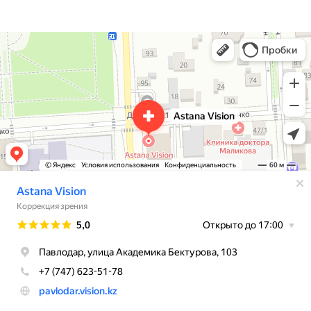
Astana Vision
Коррекция зрения в Павлодаре