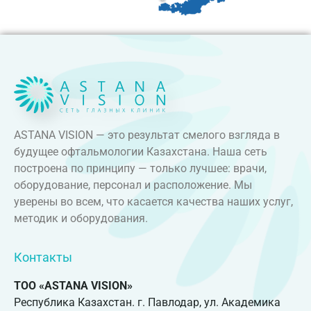
ASTANA VISION — это результат смелого взгляда в
будущее офтальмологии Казахстана. Наша сеть
построена по принципу — только лучшее: врачи,
оборудование, персонал и расположение. Мы
уверены во всем, что касается качества наших услуг,
методик и оборудования.
Контакты
ТОО «ASTANA VISION»
Республика Казахстан. г. Павлодар, ул. Академика