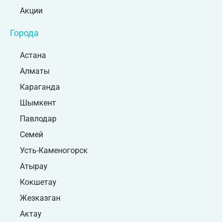
Акции
Города
Астана
Алматы
Караганда
Шымкент
Павлодар
Семей
Усть-Каменогорск
Атырау
Кокшетау
Жезказган
Актау