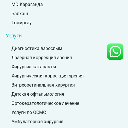
MD Караганда
Балхаш
Темиртау
Услуги
Диагностика взрослым
Лазерная коррекция зрения
Хирургия катаракты
Хирургическая коррекция зрения
Витреоретинальная хирургия
Детская офтальмология
Ортокератологическое лечение
Услуги по ОСМС
Амбулаторная хирургия