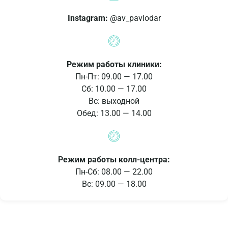
Instagram:
@av_pavlodar
Режим работы клиники:
Пн-Пт: 09.00 — 17.00
Сб: 10.00 — 17.00
Вс: выходной
Обед: 13.00 — 14.00
Режим работы колл-центра:
Пн-Сб: 08.00 — 22.00
Вс: 09.00 — 18.00