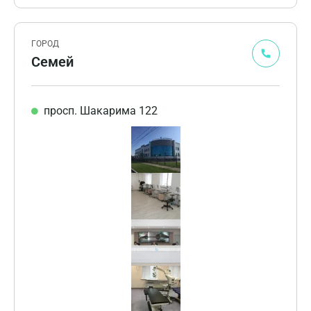
ГОРОД
Семей
просп. Шакарима 122