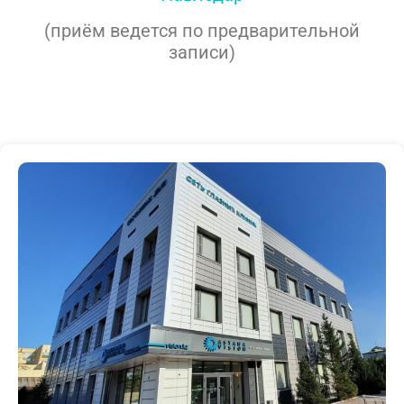
(приём ведется по предварительной
записи)