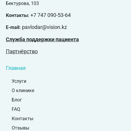
Бектурова, 103
+7 747 090-53-64
Контакты:
pavlodar@vision.kz
E-mail:
Служба поддержки пациента
Партнёрство
Главная
Услуги
О клинике
Блог
FAQ
Контакты
Отзывы