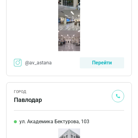
@av_astana
Перейти
ГОРОД
Павлодар
ул. Академика Бектурова, 103