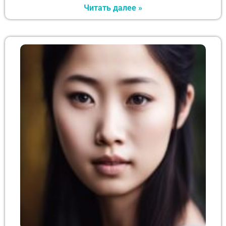
Читать далее »