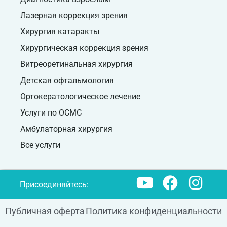
Лазерная коррекция зрения
Хирургия катаракты
Хирургическая коррекция зрения
Витреоретинальная хирургия
Детская офтальмология
Ортокератологическое лечение
Услуги по ОСМС
Амбулаторная хирургия
Все услуги
Присоединяйтесь:
Публичная оферта
Политика конфиденциальности