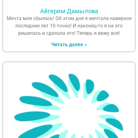
Айгерим Дамылова
Мечта моя сбылась! Об этом дне я мечтала наверное
последние лет 10 точно! И наконец-то я на это
решилась и сделала это! Теперь я вижу все!
Читать далее »