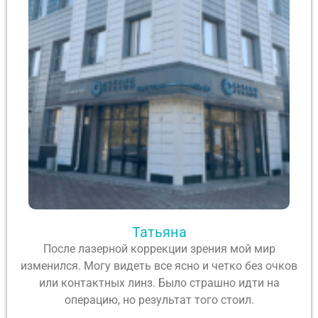
Татьяна
После лазерной коррекции зрения мой мир
изменился. Могу видеть все ясно и четко без очков
или контактных линз. Было страшно идти на
операцию, но результат того стоил.